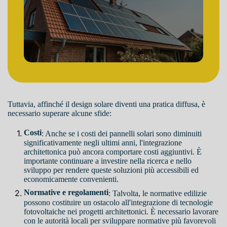
Tuttavia, affinché il design solare diventi una pratica diffusa, è
necessario superare alcune sfide:
Costi
: Anche se i costi dei pannelli solari sono diminuiti
significativamente negli ultimi anni, l'integrazione
architettonica può ancora comportare costi aggiuntivi. È
importante continuare a investire nella ricerca e nello
sviluppo per rendere queste soluzioni più accessibili ed
economicamente convenienti.
Normative e regolamenti
: Talvolta, le normative edilizie
possono costituire un ostacolo all'integrazione di tecnologie
fotovoltaiche nei progetti architettonici. È necessario lavorare
con le autorità locali per sviluppare normative più favorevoli