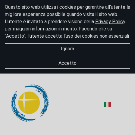
Questo sito web utilizza i cookies per garantire all'utente la
migliore esperienza possibile quando visita il sito web.
L'utente è invitato a prendere visione della
Privacy Policy
per maggiori informazioni in merito. Facendo clic su
"Accetto", l'utente accetta l'uso dei cookies non essenziali
Ignora
Accetto