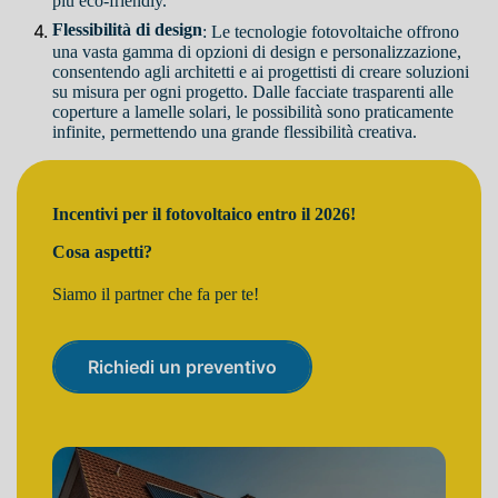
più eco-friendly.
Flessibilità di design
: Le tecnologie fotovoltaiche offrono
una vasta gamma di opzioni di design e personalizzazione,
consentendo agli architetti e ai progettisti di creare soluzioni
su misura per ogni progetto. Dalle facciate trasparenti alle
coperture a lamelle solari, le possibilità sono praticamente
infinite, permettendo una grande flessibilità creativa.
Incentivi per il fotovoltaico entro il 2026!
Cosa aspetti?
Siamo il partner che fa per te!
Richiedi un preventivo