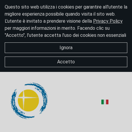
Questo sito web utilizza i cookies per garantire all'utente la
migliore esperienza possibile quando visita il sito web.
L'utente è invitato a prendere visione della
Privacy Policy
per maggiori informazioni in merito. Facendo clic su
"Accetto", l'utente accetta l'uso dei cookies non essenziali
Ignora
Accetto