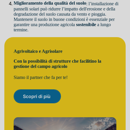
Miglioramento della qualità del suolo
: l’installazione di
pannelli solari può ridurre l’impatto dell'erosione e della
degradazione del suolo causata da vento e pioggia.
Mantenere il suolo in buone condizioni è essenziale per
garantire una produzione agricola
sostenibile
a lungo
termine.
Agrivoltaico e Agrisolare
Con la possibilità di strutture che facilitino la
gestione del campo agricolo
Siamo il partner che fa per te!
Scopri di più