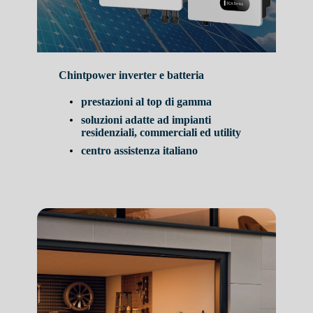
Chintpower inverter e batteria
prestazioni al top di gamma
soluzioni adatte ad impianti
residenziali, commerciali ed utility
centro assistenza italiano