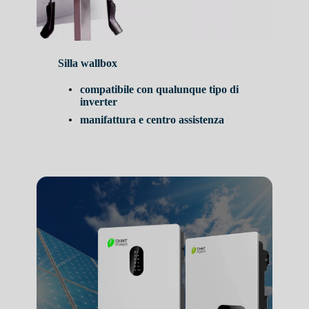
Silla wallbox
compatibile con qualunque tipo di
inverter
manifattura e centro assistenza