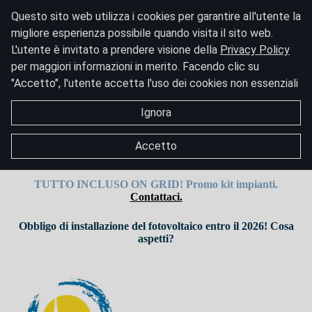
Questo sito web utilizza i cookies per garantire all'utente la
migliore esperienza possibile quando visita il sito web.
L'utente è invitato a prendere visione della
Privacy Policy
per maggiori informazioni in merito. Facendo clic su
"Accetto", l'utente accetta l'uso dei cookies non essenziali
Ignora
Accetto
TUTTO INCLUSO ON GRID!
Promo kit impianti.
Contattaci.
Obbligo di installazione del fotovoltaico entro il 2026! Cosa
aspetti?