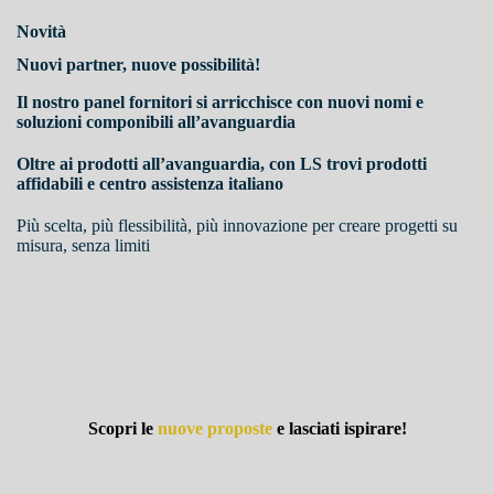
Novità
Nuovi partner, nuove possibilità!
Il nostro panel fornitori si arricchisce con nuovi nomi e
soluzioni componibili all’avanguardia
Oltre ai prodotti all’avanguardia, con LS trovi
prodotti
affidabili e centro assistenza italiano
Più scelta, più flessibilità, più innovazione per creare progetti su
misura, senza limiti
Scopri le
nuove proposte
e lasciati ispirare!