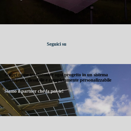
Seguici su
Scopri come trasformare ogni progetto in un sistema
intelligente, flessibile e completamente personalizzabile
Siamo il partner che fa per te!