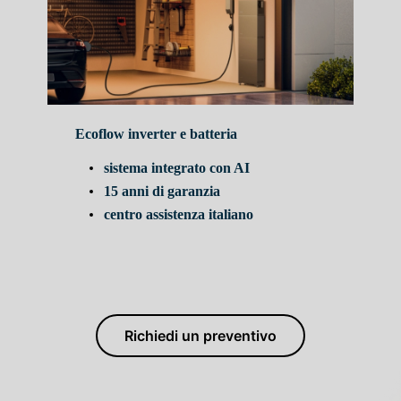
Ecoflow inverter e batteria
sistema integrato con AI
15 anni di garanzia
centro assistenza italiano
Richiedi un preventivo