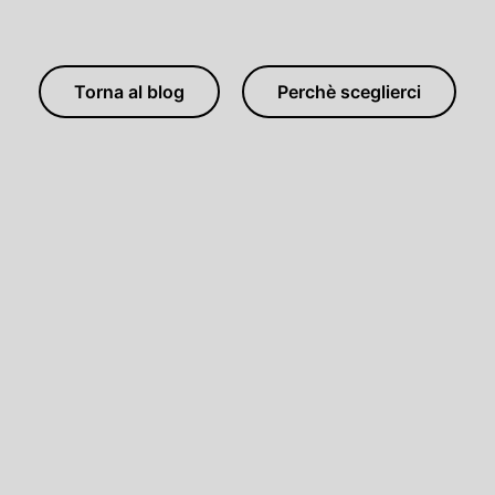
Torna al blog
Perchè sceglierci